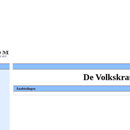
De Volkskra
Aanbiedingen