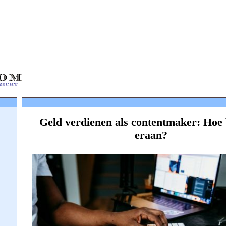
Geld verdienen als contentmaker: Hoe 
eraan?