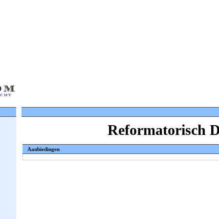
Reformatorisch 
Aanbiedingen