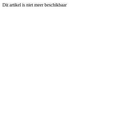
Dit artikel is niet meer beschikbaar