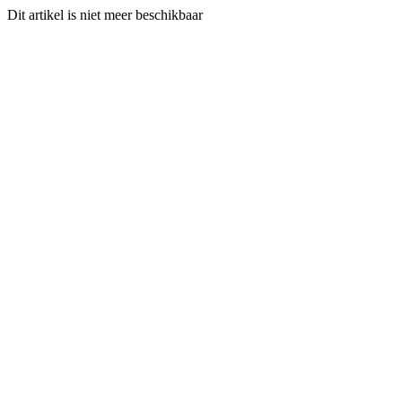
Dit artikel is niet meer beschikbaar