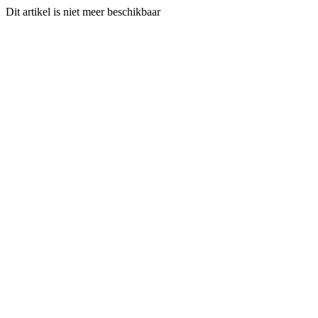
Dit artikel is niet meer beschikbaar