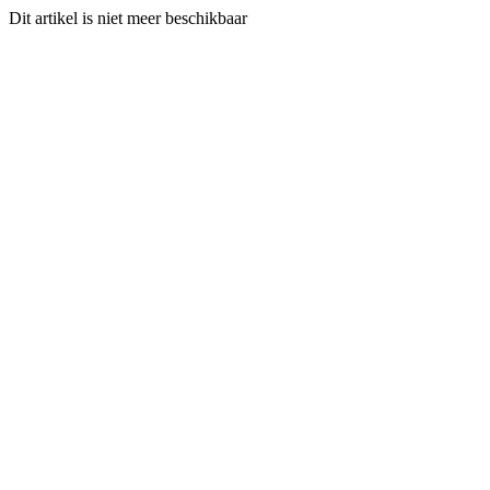
Dit artikel is niet meer beschikbaar