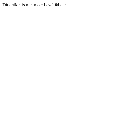
Dit artikel is niet meer beschikbaar