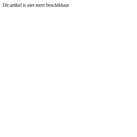
Dit artikel is niet meer beschikbaar