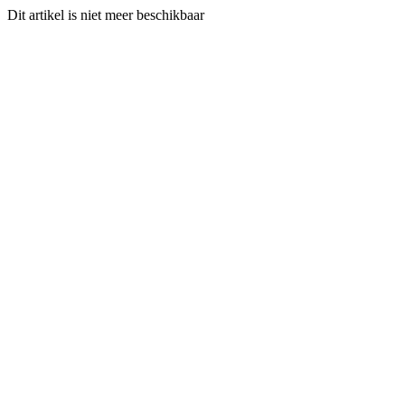
Dit artikel is niet meer beschikbaar