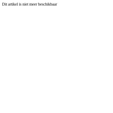
Dit artikel is niet meer beschikbaar