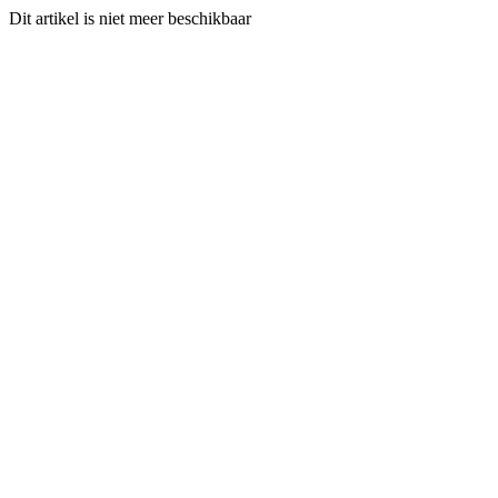
Dit artikel is niet meer beschikbaar