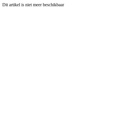
Dit artikel is niet meer beschikbaar