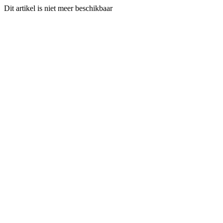
Dit artikel is niet meer beschikbaar