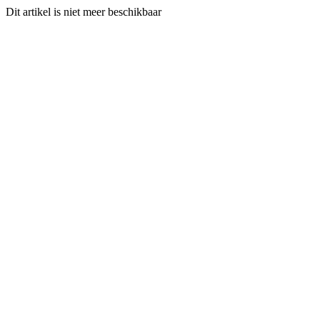
Dit artikel is niet meer beschikbaar