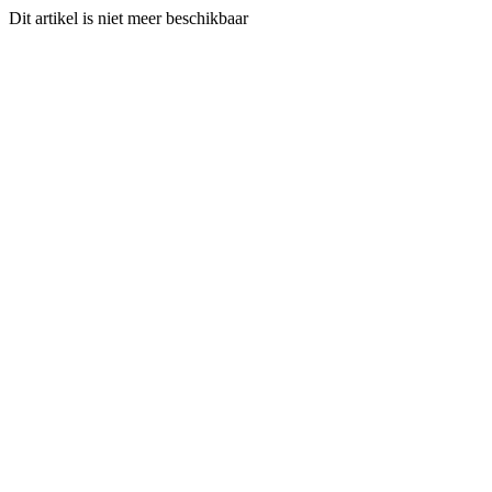
Dit artikel is niet meer beschikbaar