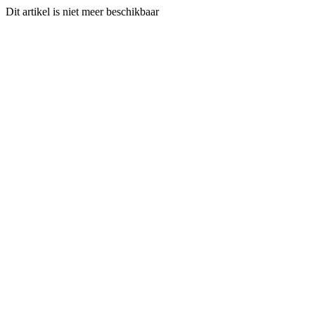
Dit artikel is niet meer beschikbaar