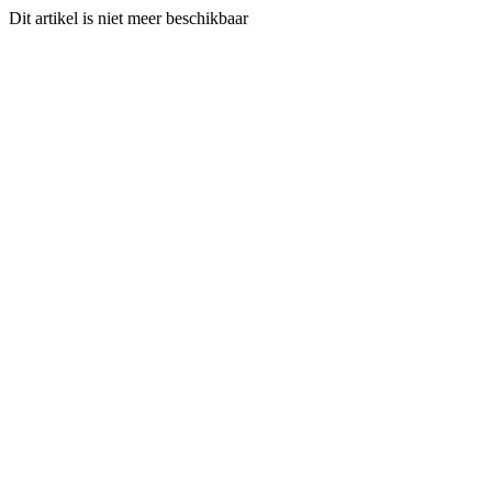
Dit artikel is niet meer beschikbaar